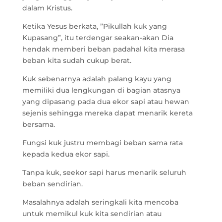
dalam Kristus.
Ketika Yesus berkata, ”Pikullah kuk yang
Kupasang”, itu terdengar seakan-akan Dia
hendak memberi beban padahal kita merasa
beban kita sudah cukup berat.
Kuk sebenarnya adalah palang kayu yang
memiliki dua lengkungan di bagian atasnya
yang dipasang pada dua ekor sapi atau hewan
sejenis sehingga mereka dapat menarik kereta
bersama.
Fungsi kuk justru membagi beban sama rata
kepada kedua ekor sapi.
Tanpa kuk, seekor sapi harus menarik seluruh
beban sendirian.
Masalahnya adalah seringkali kita mencoba
untuk memikul kuk kita sendirian atau