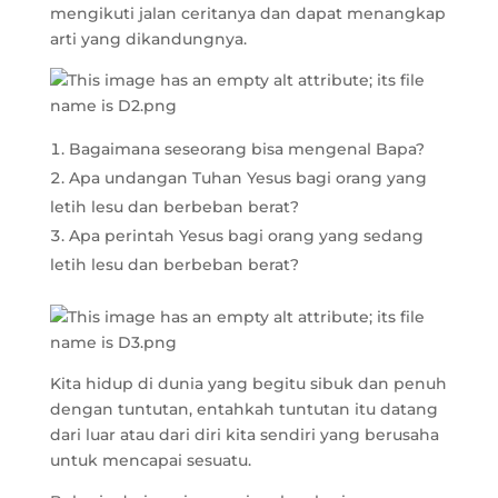
mengikuti jalan ceritanya dan dapat menangkap
arti yang dikandungnya.
Bagaimana seseorang bisa mengenal Bapa?
Apa undangan Tuhan Yesus bagi orang yang
letih lesu dan berbeban berat?
Apa perintah Yesus bagi orang yang sedang
letih lesu dan berbeban berat?
Kita hidup di dunia yang begitu sibuk dan penuh
dengan tuntutan, entahkah tuntutan itu datang
dari luar atau dari diri kita sendiri yang berusaha
untuk mencapai sesuatu.