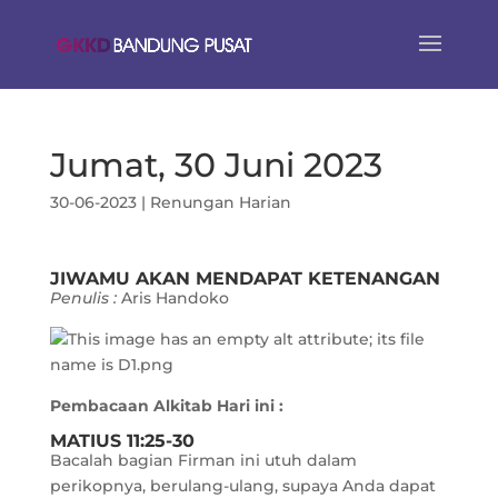
Jumat, 30 Juni 2023
30-06-2023
|
Renungan Harian
JIWAMU AKAN MENDAPAT KETENANGAN
Penulis :
Aris Handoko
Pembacaan Alkitab Hari ini :
MATIUS 11:25-30
Bacalah bagian Firman ini utuh dalam
perikopnya, berulang-ulang, supaya Anda dapat