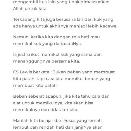
mengambil kuk lain yang tidak dimaksudkan
Allah untuk kita.
Terkadang kita juga berusaha lari dari kuk yang
ada hanya untuk akhirnya menjadi lebih kecewa.
Namun, ketika kita dengan rela hati mau
memikul kuk yang daripadaNya.
Ia justru ikut memikul kuk yang sama dan
menanggungnya bersama kita.
CS Lewis berkata “Bukan beban yang membuat
kita patah, tapi cara kita memikul beban yang
membuat kita patah”
Beban seberat apapun, jika kita tahu cara dan
alat untuk memikulnya, kita akan bisa
memikulnya dan tidak terluka.
Marilah kita belajar dari Yesus yang lemah
lembut dan rendah hati dan janjiNya akan