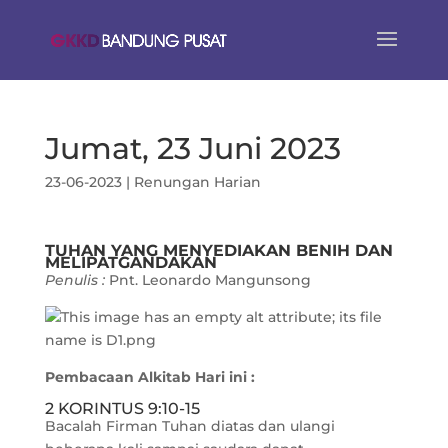
Jumat, 23 Juni 2023
23-06-2023
|
Renungan Harian
TUHAN YANG MENYEDIAKAN BENIH DAN
MELIPATGANDAKAN
Penulis :
Pnt. Leonardo Mangunsong
Pembacaan Alkitab Hari ini :
2 KORINTUS 9:10-15
Bacalah Firman Tuhan diatas dan ulangi