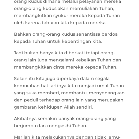
orang kudus dimana melalui pelayanan mereka
orang-orang kudus akan memuliakan Tuhan,
membangkitkan syukur mereka kepada Tuhan
oleh karena taburan kita kepada mereka.
Bahkan orang-orang kudus senantiasa berdoa
kepada Tuhan untuk kepentingan kita.
Jadi bukan hanya kita diberkati tetapi orang-
orang lain juga mengalami kebaikan Tuhan dan
membangkitkan cinta mereka kepada Tuhan.
Selain itu kita juga diperkaya dalam segala
kemurahan hati artinya kita menjadi umat Tuhan
yang suka memberi, membantu, menyenangkan
dan peduli terhadap orang lain yang merupakan
gambaran kehidupan Allah sendiri.
Akibatnya semakin banyak orang-orang yang
berjumpa dan mengasihi Tuhan.
Marilah kita melakukannya dengan tidak jemu-