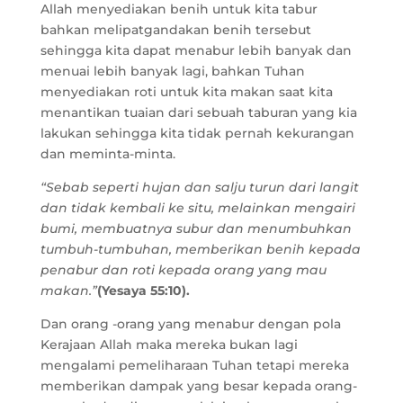
Allah menyediakan benih untuk kita tabur
bahkan melipatgandakan benih tersebut
sehingga kita dapat menabur lebih banyak dan
menuai lebih banyak lagi, bahkan Tuhan
menyediakan roti untuk kita makan saat kita
menantikan tuaian dari sebuah taburan yang kia
lakukan sehingga kita tidak pernah kekurangan
dan meminta-minta.
“Sebab seperti hujan dan salju turun dari langit
dan tidak kembali ke situ, melainkan mengairi
bumi, membuatnya subur dan menumbuhkan
tumbuh-tumbuhan, memberikan benih kepada
penabur dan roti kepada orang yang mau
makan.”
(Yesaya 55:10).
Dan orang -orang yang menabur dengan pola
Kerajaan Allah maka mereka bukan lagi
mengalami pemeliharaan Tuhan tetapi mereka
memberikan dampak yang besar kepada orang-