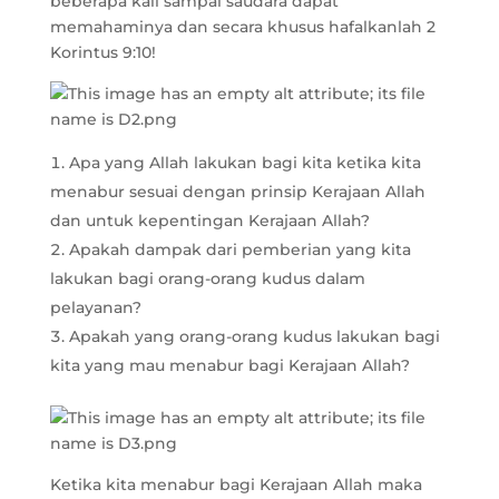
beberapa kali sampai saudara dapat
memahaminya dan secara khusus hafalkanlah 2
Korintus 9:10!
Apa yang Allah lakukan bagi kita ketika kita
menabur sesuai dengan prinsip Kerajaan Allah
dan untuk kepentingan Kerajaan Allah?
Apakah dampak dari pemberian yang kita
lakukan bagi orang-orang kudus dalam
pelayanan?
Apakah yang orang-orang kudus lakukan bagi
kita yang mau menabur bagi Kerajaan Allah?
Ketika kita menabur bagi Kerajaan Allah maka