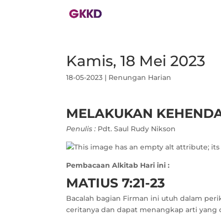
Kamis, 18 Mei 2023
18-05-2023
|
Renungan Harian
MELAKUKAN KEHENDA
Penulis :
Pdt. Saul Rudy Nikson
Pembacaan Alkitab Hari ini :
MATIUS 7:21-23
Bacalah bagian Firman ini utuh dalam peri
ceritanya dan dapat menangkap arti yang