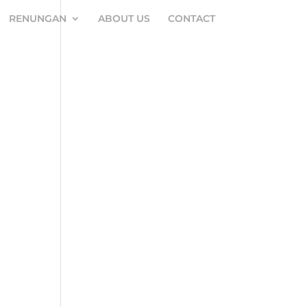
RENUNGAN
ABOUT US
CONTACT
n