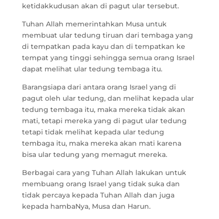
ketidakkudusan akan di pagut ular tersebut.
Tuhan Allah memerintahkan Musa untuk
membuat ular tedung tiruan dari tembaga yang
di tempatkan pada kayu dan di tempatkan ke
tempat yang tinggi sehingga semua orang Israel
dapat melihat ular tedung tembaga itu.
Barangsiapa dari antara orang Israel yang di
pagut oleh ular tedung, dan melihat kepada ular
tedung tembaga itu, maka mereka tidak akan
mati, tetapi mereka yang di pagut ular tedung
tetapi tidak melihat kepada ular tedung
tembaga itu, maka mereka akan mati karena
bisa ular tedung yang memagut mereka.
Berbagai cara yang Tuhan Allah lakukan untuk
membuang orang Israel yang tidak suka dan
tidak percaya kepada Tuhan Allah dan juga
kepada hambaNya, Musa dan Harun.