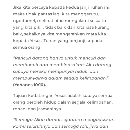
Jika kita percaya kepada kedua janji Tuhan ini,
maka tidak pantas lagi kita menggerutu,
ngedumel, melihat atau mengalami sesuatu
yang kita pikir, tidak baik dan kita rasa kurang
baik, sebaiknya kita mengarahkan mata kita
kepada Yesus, Tuhan yang berjanji kepada
semua orang :
”Pencuri datang hanya untuk mencuri dan
membunuh dan membinasakan; Aku datang
supaya mereka mempunyai hidup, dan
mempunyainya dalam segala kelimpahan.”
(Yohanes 10:10).
Tujuan kedatangan Yesus adalah supaya semua
orang beroleh hidup dalam segala kelimpahan,
rohani dan jasmaninya.
“Semoga Allah damai sejahtera menguduskan
kamu seluruhnya dan semoga roh, jiwa dan