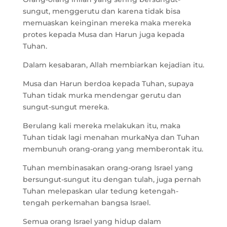
sungut, menggerutu dan karena tidak bisa
memuaskan keinginan mereka maka mereka
protes kepada Musa dan Harun juga kepada
Tuhan.
Dalam kesabaran, Allah membiarkan kejadian itu.
Musa dan Harun berdoa kepada Tuhan, supaya
Tuhan tidak murka mendengar gerutu dan
sungut-sungut mereka.
Berulang kali mereka melakukan itu, maka
Tuhan tidak lagi menahan murkaNya dan Tuhan
membunuh orang-orang yang memberontak itu.
Tuhan membinasakan orang-orang Israel yang
bersungut-sungut itu dengan tulah, juga pernah
Tuhan melepaskan ular tedung ketengah-
tengah perkemahan bangsa Israel.
Semua orang Israel yang hidup dalam