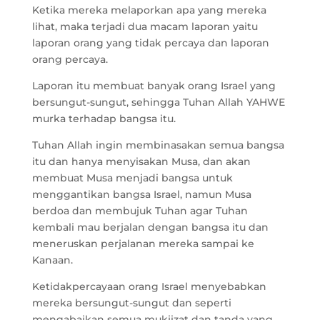
Ketika mereka melaporkan apa yang mereka
lihat, maka terjadi dua macam laporan yaitu
laporan orang yang tidak percaya dan laporan
orang percaya.
Laporan itu membuat banyak orang Israel yang
bersungut-sungut, sehingga Tuhan Allah YAHWE
murka terhadap bangsa itu.
Tuhan Allah ingin membinasakan semua bangsa
itu dan hanya menyisakan Musa, dan akan
membuat Musa menjadi bangsa untuk
menggantikan bangsa Israel, namun Musa
berdoa dan membujuk Tuhan agar Tuhan
kembali mau berjalan dengan bangsa itu dan
meneruskan perjalanan mereka sampai ke
Kanaan.
Ketidakpercayaan orang Israel menyebabkan
mereka bersungut-sungut dan seperti
mengabaikan semua mukjizat dan tanda yang