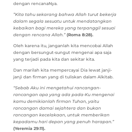
dengan rencanaNya.
”Kita tahu sekarang bahwa Allah turut bekerja
dalam segala sesuatu untuk mendatangkan
kebaikan bagi mereka yang terpanggil sesuai
dengan rencana Allah.”
(Roma 8:28).
Oleh karena itu, janganlah kita mencobai Allah
dengan bersungut-sungut mengenai apa saja
yang terjadi pada kita dan sekitar kita.
Dan marilah kita mempercayai Dia lewat janji-
janji dan firman yang di tuliskan dalam Alkitab.
“Sebab Aku ini mengetahui rancangan-
rancangan apa yang ada pada-Ku mengenai
kamu demikianlah firman Tuhan, yaitu
rancangan damai sejahtera dan bukan
rancangan kecelakaan, untuk memberikan
kepadamu hari depan yang penuh harapan.”
(Yeremia 29:11).