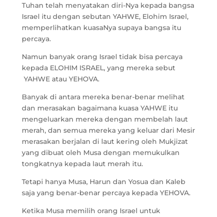
Tuhan telah menyatakan diri-Nya kepada bangsa
Israel itu dengan sebutan YAHWE, Elohim Israel,
memperlihatkan kuasaNya supaya bangsa itu
percaya.
Namun banyak orang Israel tidak bisa percaya
kepada ELOHIM ISRAEL, yang mereka sebut
YAHWE atau YEHOVA.
Banyak di antara mereka benar-benar melihat
dan merasakan bagaimana kuasa YAHWE itu
mengeluarkan mereka dengan membelah laut
merah, dan semua mereka yang keluar dari Mesir
merasakan berjalan di laut kering oleh Mukjizat
yang dibuat oleh Musa dengan memukulkan
tongkatnya kepada laut merah itu.
Tetapi hanya Musa, Harun dan Yosua dan Kaleb
saja yang benar-benar percaya kepada YEHOVA.
Ketika Musa memilih orang Israel untuk