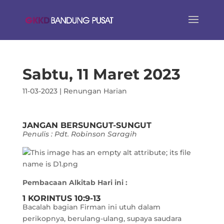
Sabtu, 11 Maret 2023
11-03-2023
|
Renungan Harian
JANGAN BERSUNGUT-SUNGUT
Penulis : Pdt. Robinson Saragih
Pembacaan Alkitab Hari ini :
1 KORINTUS 10:9-13
Bacalah bagian Firman ini utuh dalam
perikopnya, berulang-ulang, supaya saudara