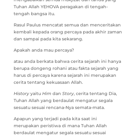
Tuhan Allah YEHOVA peragakan di tengah-
tengah bangsa itu.
Rasul Paulus mencatat semua dan menceritakan
kembali kepada orang percaya pada akhir zaman
dan sampai pada kita sekarang.
Apakah anda mau percaya?
atau anda berkata bahwa cerita sejarah ini hanya
berupa dongeng rohani atau fakta sejarah yang
harus di percaya karena sejarah ini merupakan
cerita tentang kekuasaan Allah.
History
yaitu
Him
dan
Story
, cerita tentang Dia,
Tuhan Allah yang berdaulat mengatur segala
sesuatu sesuai rencana-Nya semata-mata.
Apapun yang terjadi pada kita saat ini
merupakan peristiwa di mana Tuhan Allah
berdaulat mengatur segala sesuatu sesuai