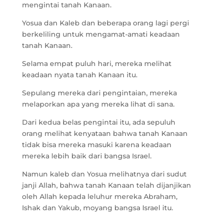
mengintai tanah Kanaan.
Yosua dan Kaleb dan beberapa orang lagi pergi
berkeliling untuk mengamat-amati keadaan
tanah Kanaan.
Selama empat puluh hari, mereka melihat
keadaan nyata tanah Kanaan itu.
Sepulang mereka dari pengintaian, mereka
melaporkan apa yang mereka lihat di sana.
Dari kedua belas pengintai itu, ada sepuluh
orang melihat kenyataan bahwa tanah Kanaan
tidak bisa mereka masuki karena keadaan
mereka lebih baik dari bangsa Israel.
Namun kaleb dan Yosua melihatnya dari sudut
janji Allah, bahwa tanah Kanaan telah dijanjikan
oleh Allah kepada leluhur mereka Abraham,
Ishak dan Yakub, moyang bangsa Israel itu.