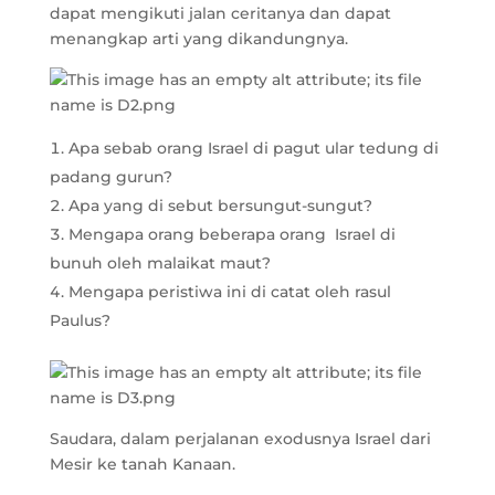
dapat mengikuti jalan ceritanya dan dapat
menangkap arti yang dikandungnya.
Apa sebab orang Israel di pagut ular tedung di
padang gurun?
Apa yang di sebut bersungut-sungut?
Mengapa orang beberapa orang Israel di
bunuh oleh malaikat maut?
Mengapa peristiwa ini di catat oleh rasul
Paulus?
Saudara, dalam perjalanan exodusnya Israel dari
Mesir ke tanah Kanaan.