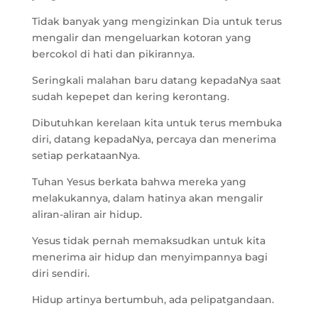
Tidak banyak yang mengizinkan Dia untuk terus
mengalir dan mengeluarkan kotoran yang
bercokol di hati dan pikirannya.
Seringkali malahan baru datang kepadaNya saat
sudah kepepet dan kering kerontang.
Dibutuhkan kerelaan kita untuk terus membuka
diri, datang kepadaNya, percaya dan menerima
setiap perkataanNya.
Tuhan Yesus berkata bahwa mereka yang
melakukannya, dalam hatinya akan mengalir
aliran-aliran air hidup.
Yesus tidak pernah memaksudkan untuk kita
menerima air hidup dan menyimpannya bagi
diri sendiri.
Hidup artinya bertumbuh, ada pelipatgandaan.