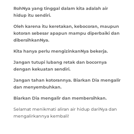
RohNya yang tinggal dalam kita adalah air
hidup itu sendiri.
Oleh karena itu keretakan, kebocoran, maupun
kotoran sebesar apapun mampu diperbaiki dan
dibersihkanNya.
Kita hanya perlu mengizinkanNya bekerja.
Jangan tutupi lubang retak dan bocornya
dengan kekuatan sendiri.
Jangan tahan kotorannya. Biarkan Dia mengalir
dan menyembuhkan.
Biarkan Dia mengalir dan membersihkan.
Selamat menikmati aliran air hidup dariNya dan
mengalirkannya kembali!