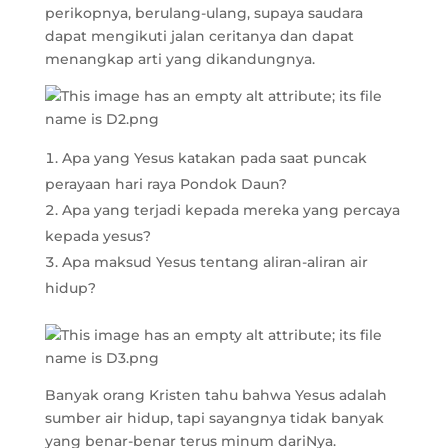
perikopnya, berulang-ulang, supaya saudara
dapat mengikuti jalan ceritanya dan dapat
menangkap arti yang dikandungnya.
Apa yang Yesus katakan pada saat puncak
perayaan hari raya Pondok Daun?
Apa yang terjadi kepada mereka yang percaya
kepada yesus?
Apa maksud Yesus tentang aliran-aliran air
hidup?
Banyak orang Kristen tahu bahwa Yesus adalah
sumber air hidup, tapi sayangnya tidak banyak
yang benar-benar terus minum dariNya.