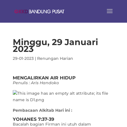
Minggu, 29 Januari
2023
29-01-2023
|
Renungan Harian
MENGALIRKAN AIR HIDUP
Penulis : Aris Handoko
Pembacaan Alkitab Hari ini :
YOHANES 7:37-39
Bacalah bagian Firman ini utuh dalam