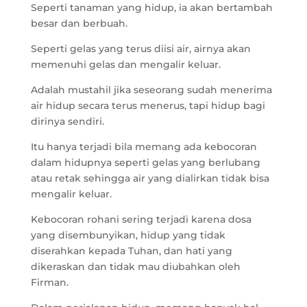
Seperti tanaman yang hidup, ia akan bertambah
besar dan berbuah.
Seperti gelas yang terus diisi air, airnya akan
memenuhi gelas dan mengalir keluar.
Adalah mustahil jika seseorang sudah menerima
air hidup secara terus menerus, tapi hidup bagi
dirinya sendiri.
Itu hanya terjadi bila memang ada kebocoran
dalam hidupnya seperti gelas yang berlubang
atau retak sehingga air yang dialirkan tidak bisa
mengalir keluar.
Kebocoran rohani sering terjadi karena dosa
yang disembunyikan, hidup yang tidak
diserahkan kepada Tuhan, dan hati yang
dikeraskan dan tidak mau diubahkan oleh
Firman.