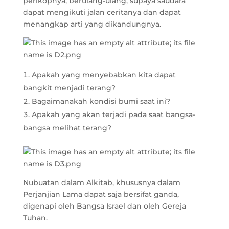
perikopnya, berulang-ulang, supaya saudara
dapat mengikuti jalan ceritanya dan dapat
menangkap arti yang dikandungnya.
Apakah yang menyebabkan kita dapat
bangkit menjadi terang?
Bagaimanakah kondisi bumi saat ini?
Apakah yang akan terjadi pada saat bangsa-
bangsa melihat terang?
Nubuatan dalam Alkitab, khususnya dalam
Perjanjian Lama dapat saja bersifat ganda,
digenapi oleh Bangsa Israel dan oleh Gereja
Tuhan.