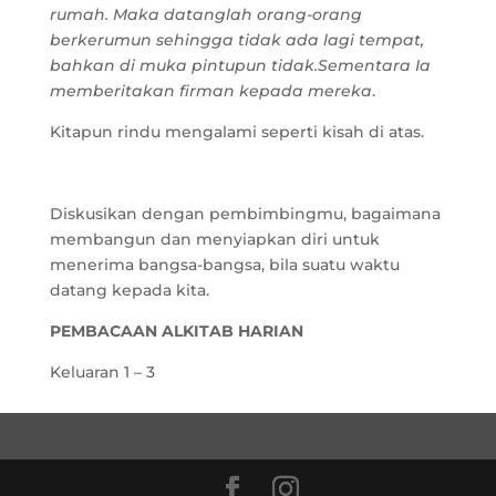
rumah. Maka datanglah orang-orang
berkerumun sehingga tidak ada lagi tempat,
bahkan di muka pintupun tidak.Sementara Ia
memberitakan firman kepada mereka
.
Kitapun rindu mengalami seperti kisah di atas.
Diskusikan dengan pembimbingmu, bagaimana
membangun dan menyiapkan diri untuk
menerima bangsa-bangsa, bila suatu waktu
datang kepada kita.
PEMBACAAN ALKITAB HARIAN
Keluaran 1 – 3