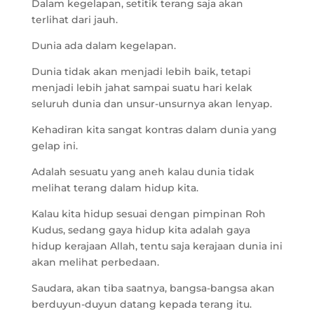
Dalam kegelapan, setitik terang saja akan
terlihat dari jauh.
Dunia ada dalam kegelapan.
Dunia tidak akan menjadi lebih baik, tetapi
menjadi lebih jahat sampai suatu hari kelak
seluruh dunia dan unsur-unsurnya akan lenyap.
Kehadiran kita sangat kontras dalam dunia yang
gelap ini.
Adalah sesuatu yang aneh kalau dunia tidak
melihat terang dalam hidup kita.
Kalau kita hidup sesuai dengan pimpinan Roh
Kudus, sedang gaya hidup kita adalah gaya
hidup kerajaan Allah, tentu saja kerajaan dunia ini
akan melihat perbedaan.
Saudara, akan tiba saatnya, bangsa-bangsa akan
berduyun-duyun datang kepada terang itu.