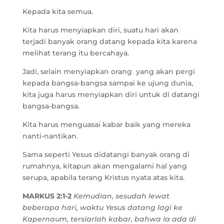
Kepada kita semua.
Kita harus menyiapkan diri, suatu hari akan
terjadi banyak orang datang kepada kita karena
melihat terang itu bercahaya.
Jadi, selain menyiapkan orang yang akan pergi
kepada bangsa-bangsa sampai ke ujung dunia,
kita juga harus menyiapkan diri untuk di datangi
bangsa-bangsa.
Kita harus menguasai kabar baik yang mereka
nanti-nantikan.
Sama seperti Yesus didatangi banyak orang di
rumahnya, kitapun akan mengalami hal yang
serupa, apabila terang Kristus nyata atas kita.
MARKUS 2:1-2
Kemudian, sesudah lewat
beberapa hari, waktu Yesus datang lagi ke
Kapernaum, tersiarlah kabar, bahwa Ia ada di