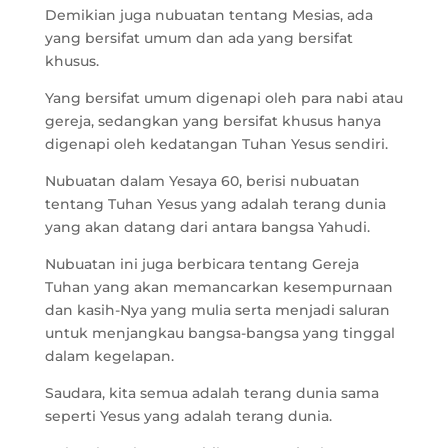
Demikian juga nubuatan tentang Mesias, ada
yang bersifat umum dan ada yang bersifat
khusus.
Yang bersifat umum digenapi oleh para nabi atau
gereja, sedangkan yang bersifat khusus hanya
digenapi oleh kedatangan Tuhan Yesus sendiri.
Nubuatan dalam Yesaya 60, berisi nubuatan
tentang Tuhan Yesus yang adalah terang dunia
yang akan datang dari antara bangsa Yahudi.
Nubuatan ini juga berbicara tentang Gereja
Tuhan yang akan memancarkan kesempurnaan
dan kasih-Nya yang mulia serta menjadi saluran
untuk menjangkau bangsa-bangsa yang tinggal
dalam kegelapan.
Saudara, kita semua adalah terang dunia sama
seperti Yesus yang adalah terang dunia.