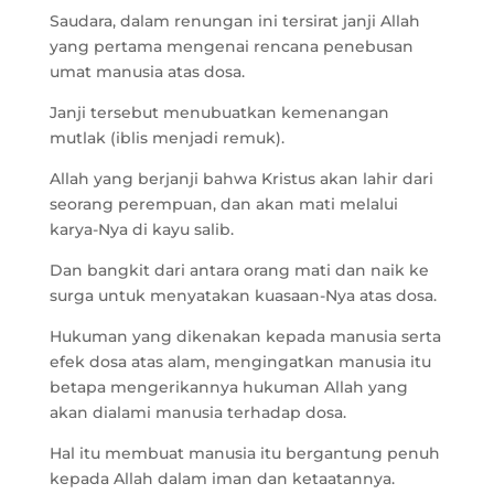
Saudara, dalam renungan ini tersirat janji Allah
yang pertama mengenai rencana penebusan
umat manusia atas dosa.
Janji tersebut menubuatkan kemenangan
mutlak (iblis menjadi remuk).
Allah yang berjanji bahwa Kristus akan lahir dari
seorang perempuan, dan akan mati melalui
karya-Nya di kayu salib.
Dan bangkit dari antara orang mati dan naik ke
surga untuk menyatakan kuasaan-Nya atas dosa.
Hukuman yang dikenakan kepada manusia serta
efek dosa atas alam, mengingatkan manusia itu
betapa mengerikannya hukuman Allah yang
akan dialami manusia terhadap dosa.
Hal itu membuat manusia itu bergantung penuh
kepada Allah dalam iman dan ketaatannya.