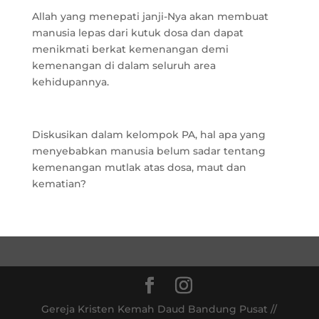
Allah yang menepati janji-Nya akan membuat
manusia lepas dari kutuk dosa dan dapat
menikmati berkat kemenangan demi
kemenangan di dalam seluruh area
kehidupannya.
Diskusikan dalam kelompok PA, hal apa yang
menyebabkan manusia belum sadar tentang
kemenangan mutlak atas dosa, maut dan
kematian?
Gereja Kristen Kemah Daud Bandung Pusat //