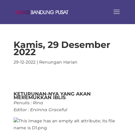
Kamis, 29 Desember
2022
29-12-2022
|
Renungan Harian
KETURUNAN-NYA YANG AKAN
MEREMUKKAN IBLIS
Penulis : Rina
Editor : Ervinna Graceful