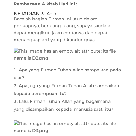
Pembacaan Alkitab Hari ini :
KEJADIAN 3:14-17
Bacalah bagian Firman ini utuh dalam
perikopnya, berulang-ulang, supaya saudara
dapat mengikuti jalan ceritanya dan dapat
menangkap arti yang dikandungnya.
Apa yang Firman Tuhan Allah sampaikan pada
ular?
Apa juga yang Firman Tuhan Allah sampaikan
kepada perempuan itu?
Lalu, Firman Tuhan Allah yang bagaimana
yang disampaikan kepada manusia saat itu?