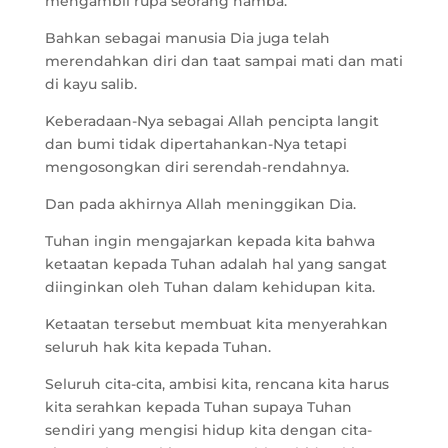
mengambil rupa seorang hamba.
Bahkan sebagai manusia Dia juga telah
merendahkan diri dan taat sampai mati dan mati
di kayu salib.
Keberadaan-Nya sebagai Allah pencipta langit
dan bumi tidak dipertahankan-Nya tetapi
mengosongkan diri serendah-rendahnya.
Dan pada akhirnya Allah meninggikan Dia.
Tuhan ingin mengajarkan kepada kita bahwa
ketaatan kepada Tuhan adalah hal yang sangat
diinginkan oleh Tuhan dalam kehidupan kita.
Ketaatan tersebut membuat kita menyerahkan
seluruh hak kita kepada Tuhan.
Seluruh cita-cita, ambisi kita, rencana kita harus
kita serahkan kepada Tuhan supaya Tuhan
sendiri yang mengisi hidup kita dengan cita-