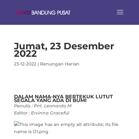
Jumat, 23 Desember
2022
23-12-2022
|
Renungan Harian
DALAM NAMA-NYA BERTEKUK LUTUT
SEGALA YANG ADA DI BUMI
Penulis : Pnt. Leonardo M
Editor : Ervinna Graceful