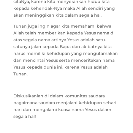
citaNya, karena kita menyerahkan hidup kita
kepada kehendak-Nya maka Allah sendiri yang
akan meninggikan kita dalam segala hal.
Tuhan juga ingin agar kita memahami bahwa
Allah telah memberikan kepada Yesus nama di
atas segala nama artinya Yesus adalah satu-
satunya jalan kepada Bapa dan akibatnya kita
harus memiliki kehidupan yang mengutamakan
dan mencintai Yesus serta menceritakan nama
Yesus kepada dunia ini, karena Yesus adalah
Tuhan.
Diskusikanlah di dalam komunitas saudara
bagaimana saudara menjalani kehidupan sehari-
hari dan mengalami kuasa nama Yesus dalam
segala hal!