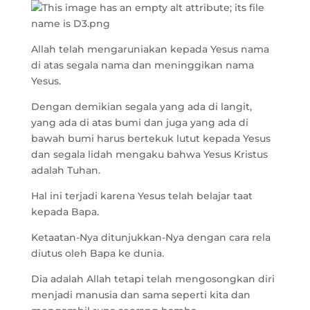
Allah telah mengaruniakan kepada Yesus nama
di atas segala nama dan meninggikan nama
Yesus.
Dengan demikian segala yang ada di langit,
yang ada di atas bumi dan juga yang ada di
bawah bumi harus bertekuk lutut kepada Yesus
dan segala lidah mengaku bahwa Yesus Kristus
adalah Tuhan.
Hal ini terjadi karena Yesus telah belajar taat
kepada Bapa.
Ketaatan-Nya ditunjukkan-Nya dengan cara rela
diutus oleh Bapa ke dunia.
Dia adalah Allah tetapi telah mengosongkan diri
menjadi manusia dan sama seperti kita dan