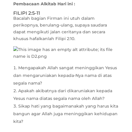
Pembacaan Alkitab Hari ini :
FILIPI 2:5-11
Bacalah bagian Firman ini utuh dalam
perikopnya, berulang-ulang, supaya saudara
dapat mengikuti jalan ceritanya dan secara
khusus hafalkanlah Filipi 2:10.
Mengapakah Allah sangat meninggikan Yesus
dan mengaruniakan kepada-Nya nama di atas
segala nama?
Apakah akibatnya dari dikaruniakan kepada
Yesus nama diatas segala nama oleh Allah?
Sikap hati yang bagaimanakah yang harus kita
bangun agar Allah juga meninggikan kehidupan
kita?