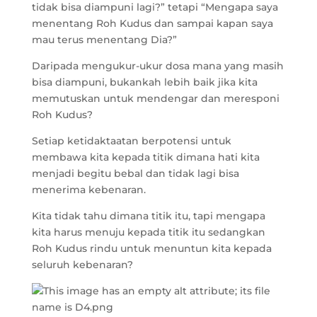
tidak bisa diampuni lagi?” tetapi “Mengapa saya
menentang Roh Kudus dan sampai kapan saya
mau terus menentang Dia?”
Daripada mengukur-ukur dosa mana yang masih
bisa diampuni, bukankah lebih baik jika kita
memutuskan untuk mendengar dan meresponi
Roh Kudus?
Setiap ketidaktaatan berpotensi untuk
membawa kita kepada titik dimana hati kita
menjadi begitu bebal dan tidak lagi bisa
menerima kebenaran.
Kita tidak tahu dimana titik itu, tapi mengapa
kita harus menuju kepada titik itu sedangkan
Roh Kudus rindu untuk menuntun kita kepada
seluruh kebenaran?