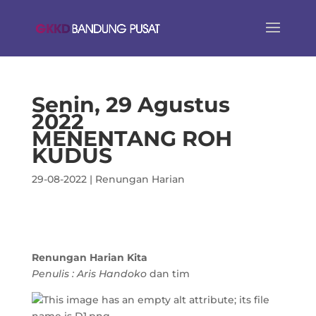
Senin, 29 Agustus
2022
MENENTANG ROH
KUDUS
29-08-2022
|
Renungan Harian
Renungan Harian Kita
Penulis : Aris Handoko
dan tim