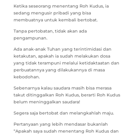
Ketika seseorang menentang Roh Kudus, ia
sedang mengusir pribadi yang bisa
membuatnya untuk kembali bertobat.
Tanpa pertobatan, tidak akan ada
pengampunan.
Ada anak-anak Tuhan yang terintimidasi dan
ketakutan, apakah ia sudah melakukan dosa
yang tidak terampuni melalui ketidaktaatan dan
perbuatannya yang dilakukannya di masa
kebodohan.
Sebenarnya kalau saudara masih bisa merasa
takut ditinggalkan Roh Kudus, berarti Roh Kudus
belum meninggalkan saudara!
Segera saja bertobat dan melangkahlah maju.
Pertanyaan yang lebih mendasar bukanlah
“Apakah saya sudah menentang Roh Kudus dan