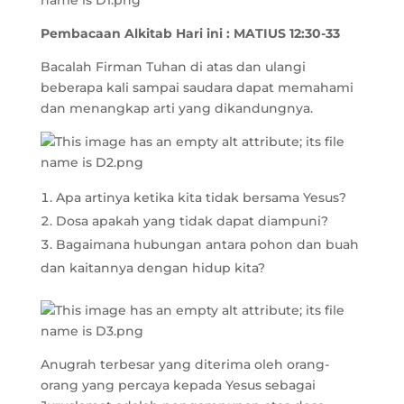
Pembacaan Alkitab Hari ini :
MATIUS 12:30-33
Bacalah Firman Tuhan di atas dan ulangi
beberapa kali sampai saudara dapat memahami
dan menangkap arti yang dikandungnya.
Apa artinya ketika kita tidak bersama Yesus?
Dosa apakah yang tidak dapat diampuni?
Bagaimana hubungan antara pohon dan buah
dan kaitannya dengan hidup kita?
Anugrah terbesar yang diterima oleh orang-
orang yang percaya kepada Yesus sebagai