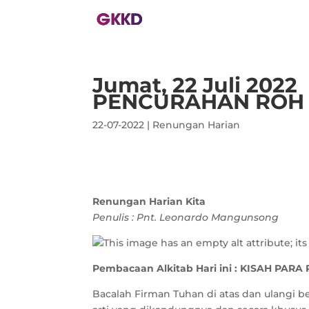
Jumat, 22 Juli 2022
PENCURAHAN ROH 
22-07-2022
|
Renungan Harian
Renungan Harian Kita
Penulis : Pnt. Leonardo Mangunsong
Pembacaan Alkitab Hari ini : KISAH PARA R
Bacalah Firman Tuhan di atas dan ulangi