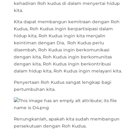
kehadiran Roh kudus di dalam menyertai hidup
kita.
Kita dapat membangun kemitraan dengan Roh
Kudus, Roh Kudus ingin berpartisipasi dalam
hidup kita, Roh Kudus ingin kita menjalin
keintiman dengan Dia, Roh Kudus perlu
disembah, Roh Kudus ingin berkomunikasi
dengan kita, Roh Kudus ingin berkomunitas
dengan kita, Roh Kudus ingin berkontribusi
dalam hidup kita, Roh Kudus ingin melayani kita.
Penyertaan Roh Kudus sangat lengkap bagi
pertumbuhan kita.
Renungkanlah, apakah kita sudah membangun
persekutuan dengan Roh Kudus.