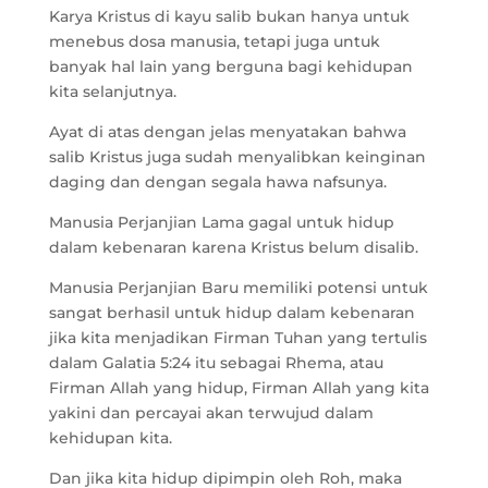
Karya Kristus di kayu salib bukan hanya untuk
menebus dosa manusia, tetapi juga untuk
banyak hal lain yang berguna bagi kehidupan
kita selanjutnya.
Ayat di atas dengan jelas menyatakan bahwa
salib Kristus juga sudah menyalibkan keinginan
daging dan dengan segala hawa nafsunya.
Manusia Perjanjian Lama gagal untuk hidup
dalam kebenaran karena Kristus belum disalib.
Manusia Perjanjian Baru memiliki potensi untuk
sangat berhasil untuk hidup dalam kebenaran
jika kita menjadikan Firman Tuhan yang tertulis
dalam Galatia 5:24 itu sebagai Rhema, atau
Firman Allah yang hidup, Firman Allah yang kita
yakini dan percayai akan terwujud dalam
kehidupan kita.
Dan jika kita hidup dipimpin oleh Roh, maka