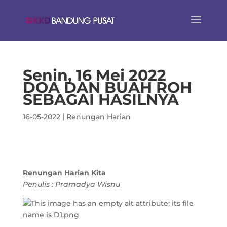
Senin, 16 Mei 2022
DOA DAN BUAH ROH
SEBAGAI HASILNYA
16-05-2022
|
Renungan Harian
Renungan Harian Kita
Penulis : Pramadya Wisnu