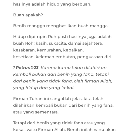
hasilnya adalah hidup yang berbuah.
Buah apakah?
Benih mangga menghasilkan buah mangga.
Hidup dipimpin Roh pasti hasilnya juga adalah
buah Roh: kasih, sukacita, damai sejahtera,
kesabaran, kemurahan, kebaikan,
kesetiaan, kelemahlembutan, penguasaan diri.
1 Petrus 1:23
Karena kamu telah dilahirkan
kembali bukan dari benih yang fana, tetapi
dari benih yang tidak fana, oleh firman Allah,
yang hidup dan yang kekal.
Firman Tuhan ini sangatlah jelas, kita telah
dilahirkan kembali bukan dari benih yang fana,
atau yang sementara.
Tetapi dari benih yang tidak fana atau yang
kekal, yaitu Firman Allah. Benih inilah yang akan