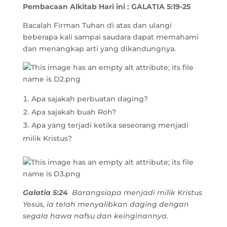
Pembacaan Alkitab Hari ini :
GALATIA 5:19-25
Bacalah Firman Tuhan di atas dan ulangi
beberapa kali sampai saudara dapat memahami
dan menangkap arti yang dikandungnya.
Apa sajakah perbuatan daging?
Apa sajakah buah Roh?
Apa yang terjadi ketika seseorang menjadi
milik Kristus?
Galatia 5:24
Barangsiapa menjadi milik Kristus
Yesus, ia telah menyalibkan daging dengan
segala hawa nafsu dan keinginannya.