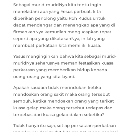
Sebagai murid-muridNya kita tentu ingin
meneladani apa yang Yesus perbuat, kita
diberikan penolong yaitu Roh Kudus untuk
dapat mendengar dan menangkap apa yang di
firmankanNya kemudian mengucapkan tepat
seperti apa yang dikatakanNya, inilah yang
membuat perkataan kita memiliki kuasa.
Yesus menginginkan bahwa kita sebagai murid-
muridNya seharusnya memanifestasikan kuasa
perkataan yang memberikan hidup kepada
orang-orang yang kita layani.
Apakah saudara tidak merindukan ketika
mendoakan orang sakit maka orang tersebut
sembuh, ketika mendoakan orang yang terikat
kuasa gelap maka orang tersebut terlepas dan
terbebas dari kuasa gelap dalam seketika?
Tidak hanya itu saja, setiap perkataan-perkataan