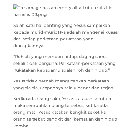
Salah satu hal penting yang Yesus sampaikan
kepada murid-muridNya adalah mengenai kuasa
dari setiap perkataan-perkataan yang
diucapkannya.
“Rohlah yang memberi hidup, daging sama
sekali tidak berguna. Perkataan-perkataan yang
Kukatakan kepadamu adalah roh dan hidup.”
Yesus tidak pernah mengucapkan perkataan
yang sia-sia, ucapannya selalu benar dan terjadi.
Ketika ada orang sakit, Yesus katakan sembuh
maka sembuhlah orang tersebut, ketika ada
orang mati, Yesus katakan bangkit seketika
orang tersebut bangkit dari kematian dan hidup
kembali.