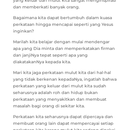
yang keluar dari mulut kita sangat menginspirasi
dan memberkati banyak orang.
Bagaimana kita dapat bertumbuh dalam kuasa
perkataan hingga mencapai seperti yang Yesus
inginkan?
Marilah kita belajar dengan mulai mendengar
apa yang Dia minta dan memperkatakan firman
dan janjiNya tepat seperti apa yang
diakatakanNya kepada kita.
Mari kita jaga perkataan mulut kita dari hal-hal
yang tidak berkenan kepadaNya, ingatlah bahwa
perkataan yang keluar dari mulut kita sudah
seharusnya adalah roh dan hidup bukan
perkataan yang menyakitkan dan membuat
masalah bagi orang di sekitar kita.
Perkataan kita seharusnya dapat dipercaya dan
membuat orang lain dapat mempercayai setiap