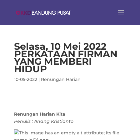
Selasa, 10 Mei 2022
PERKATAAN FIRMAN
YANG MEMBERI
HIDUP
10-05-2022
|
Renungan Harian
Renungan Harian Kita
Penulis : Anang Kristianto