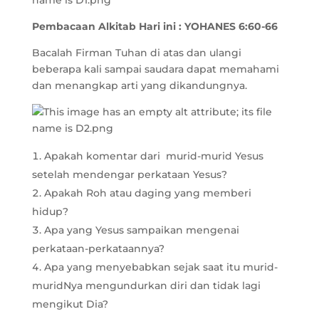
Pembacaan Alkitab Hari ini :
YOHANES 6:60-66
Bacalah Firman Tuhan di atas dan ulangi
beberapa kali sampai saudara dapat memahami
dan menangkap arti yang dikandungnya.
Apakah komentar dari murid-murid Yesus
setelah mendengar perkataan Yesus?
Apakah Roh atau daging yang memberi
hidup?
Apa yang Yesus sampaikan mengenai
perkataan-perkataannya?
Apa yang menyebabkan sejak saat itu murid-
muridNya mengundurkan diri dan tidak lagi
mengikut Dia?