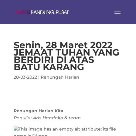
Senin, 28 Maret 2022
JEMAAT TUHAN YANG
BERDIRI DI ATAS
BATU KARANG
28-03-2022
|
Renungan Harian
Renungan Harian Kita
Penulis : Aris Handoko & team