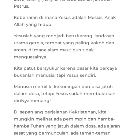
Petrus.
Kebenaran di mana Yesus adalah Mesias, Anak
Allah yang hidup.
Yesuslah yang menjadi batu karang, landasan
utama gereja, tempat yang paling kokoh dan
aman, di mana alam maut pun tidak
menguasainya.
Kita patut bersyukur karena dasar kita percaya
bukanlah manusia, tapi Yesus sendiri.
Manusia memiliki kekurangan dan bisa jatuh
dalam dosa, tetapi Yesus sudah membuktikan
diriNya menang!
Di sepanjang perjalanan Kekristenan, kita
mungkin melihat ada pemimpin dan hamba-
hamba Tuhan yang jatuh dalam dosa, ada ajaran
sesat yang bermunculan, ada teman-teman