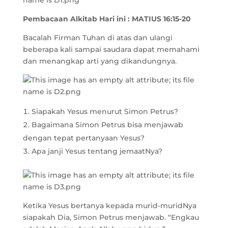
Pembacaan Alkitab Hari ini :
MATIUS 16:15-20
Bacalah Firman Tuhan di atas dan ulangi
beberapa kali sampai saudara dapat memahami
dan menangkap arti yang dikandungnya.
Siapakah Yesus menurut Simon Petrus?
Bagaimana Simon Petrus bisa menjawab
dengan tepat pertanyaan Yesus?
Apa janji Yesus tentang jemaatNya?
Ketika Yesus bertanya kepada murid-muridNya
siapakah Dia, Simon Petrus menjawab. “Engkau