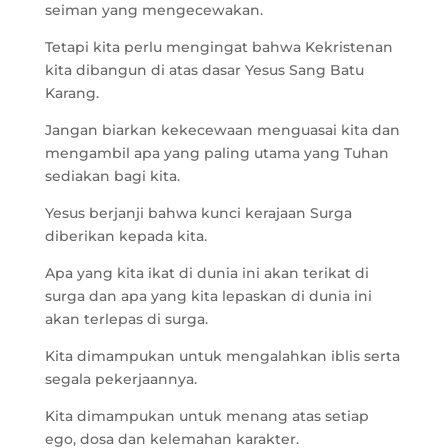
seiman yang mengecewakan.
Tetapi kita perlu mengingat bahwa Kekristenan
kita dibangun di atas dasar Yesus Sang Batu
Karang.
Jangan biarkan kekecewaan menguasai kita dan
mengambil apa yang paling utama yang Tuhan
sediakan bagi kita.
Yesus berjanji bahwa kunci kerajaan Surga
diberikan kepada kita.
Apa yang kita ikat di dunia ini akan terikat di
surga dan apa yang kita lepaskan di dunia ini
akan terlepas di surga.
Kita dimampukan untuk mengalahkan iblis serta
segala pekerjaannya.
Kita dimampukan untuk menang atas setiap
ego, dosa dan kelemahan karakter.