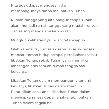
Kita tidak dapat mendesain dan
membangunnya tanpa melibatkan Tuhan.
Rumah tangga yang kita bangun tanpa Tuhan
akan menjadi rumah tangga yang mudah runtuh
dan sering mengalami kebocoran.
Mungkin kelihatannya indah, tetapi rapuh.
Oleh karena itu, dari sejak semula (sejak proses
mencari teman hidup sampai pernikahan) selalu
libatkan Tuhan, sebab Tuhan yang memiliki
rancangan atas sebuah rumah tangga atau
keluarga.
Libatkan Tuhan dalam membangun ekonomi
keluarga, libatkan Tuhan dalam memilih
Pendidikan anak-anak, libatkan Tuhan dalam
menyiapkan masa depan anak-anak, libatkan
Tuhan dalam segala hal.