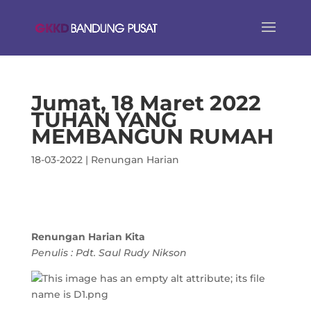
Jumat, 18 Maret 2022
TUHAN YANG
MEMBANGUN RUMAH
18-03-2022
|
Renungan Harian
Renungan Harian Kita
Penulis : Pdt. Saul Rudy Nikson