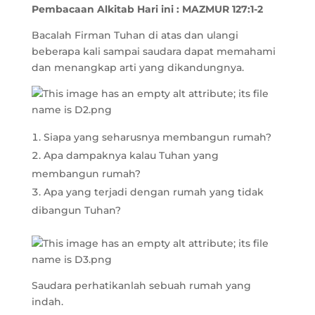
Pembacaan Alkitab Hari ini :
MAZMUR 127:1-2
Bacalah Firman Tuhan di atas dan ulangi
beberapa kali sampai saudara dapat memahami
dan menangkap arti yang dikandungnya.
Siapa yang seharusnya membangun rumah?
Apa dampaknya kalau Tuhan yang
membangun rumah?
Apa yang terjadi dengan rumah yang tidak
dibangun Tuhan?
Saudara perhatikanlah sebuah rumah yang
indah.