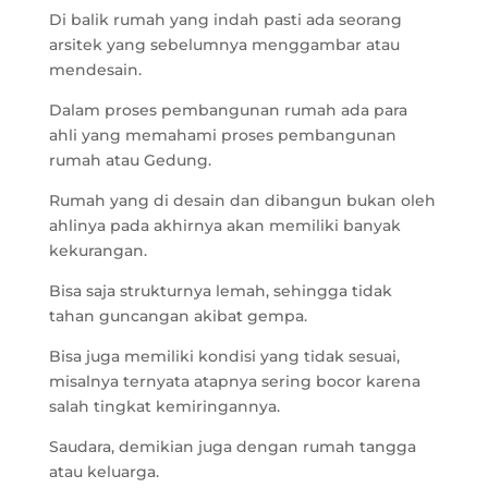
Di balik rumah yang indah pasti ada seorang
arsitek yang sebelumnya menggambar atau
mendesain.
Dalam proses pembangunan rumah ada para
ahli yang memahami proses pembangunan
rumah atau Gedung.
Rumah yang di desain dan dibangun bukan oleh
ahlinya pada akhirnya akan memiliki banyak
kekurangan.
Bisa saja strukturnya lemah, sehingga tidak
tahan guncangan akibat gempa.
Bisa juga memiliki kondisi yang tidak sesuai,
misalnya ternyata atapnya sering bocor karena
salah tingkat kemiringannya.
Saudara, demikian juga dengan rumah tangga
atau keluarga.