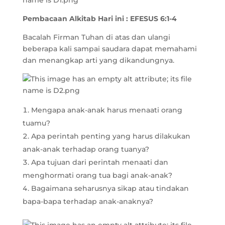
Pembacaan Alkitab Hari ini :
EFESUS 6:1-4
Bacalah Firman Tuhan di atas dan ulangi
beberapa kali sampai saudara dapat memahami
dan menangkap arti yang dikandungnya.
Mengapa anak-anak harus menaati orang
tuamu?
Apa perintah penting yang harus dilakukan
anak-anak terhadap orang tuanya?
Apa tujuan dari perintah menaati dan
menghormati orang tua bagi anak-anak?
Bagaimana seharusnya sikap atau tindakan
bapa-bapa terhadap anak-anaknya?