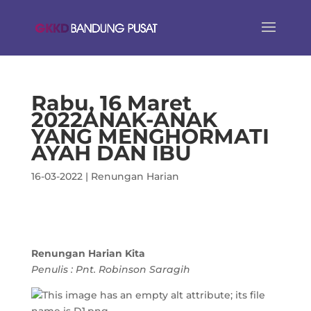
Rabu, 16 Maret
2022
ANAK-ANAK
YANG MENGHORMATI
AYAH DAN IBU
16-03-2022
|
Renungan Harian
Renungan Harian Kita
Penulis : Pnt. Robinson Saragih