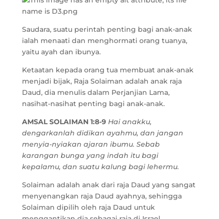
Saudara, suatu perintah penting bagi anak-anak
ialah menaati dan menghormati orang tuanya,
yaitu ayah dan ibunya.
Ketaatan kepada orang tua membuat anak-anak
menjadi bijak, Raja Solaiman adalah anak raja
Daud, dia menulis dalam Perjanjian Lama,
nasihat-nasihat penting bagi anak-anak.
AMSAL SOLAIMAN 1:8-9
Hai anakku,
dengarkanlah didikan ayahmu, dan jangan
menyia-nyiakan ajaran ibumu. Sebab
karangan bunga yang indah itu bagi
kepalamu, dan suatu kalung bagi lehermu.
Solaiman adalah anak dari raja Daud yang sangat
menyenangkan raja Daud ayahnya, sehingga
Solaiman dipilih oleh raja Daud untuk
menggantikan dia sebagai raja di Israel.