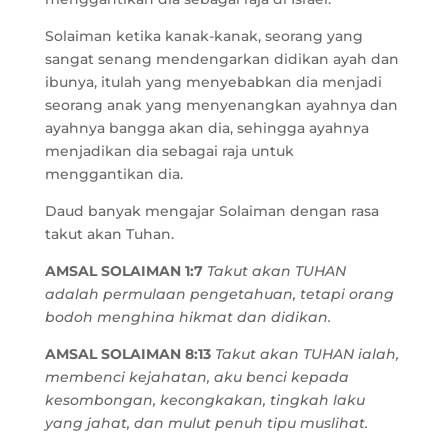
Solaiman ketika kanak-kanak, seorang yang
sangat senang mendengarkan didikan ayah dan
ibunya, itulah yang menyebabkan dia menjadi
seorang anak yang menyenangkan ayahnya dan
ayahnya bangga akan dia, sehingga ayahnya
menjadikan dia sebagai raja untuk
menggantikan dia.
Daud banyak mengajar Solaiman dengan rasa
takut akan Tuhan.
AMSAL SOLAIMAN 1:7
Takut akan TUHAN
adalah permulaan pengetahuan, tetapi orang
bodoh menghina hikmat dan didikan.
AMSAL SOLAIMAN 8:13
Takut akan TUHAN ialah,
membenci kejahatan, aku benci kepada
kesombongan, kecongkakan, tingkah laku
yang jahat, dan mulut penuh tipu muslihat.