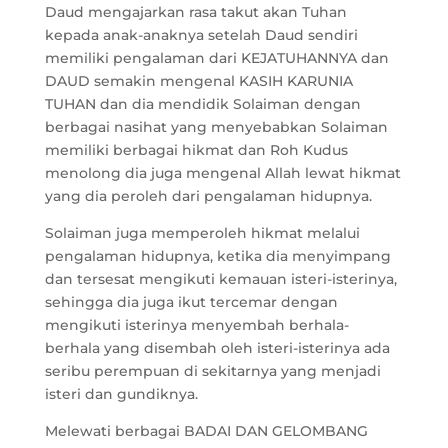
Daud mengajarkan rasa takut akan Tuhan
kepada anak-anaknya setelah Daud sendiri
memiliki pengalaman dari KEJATUHANNYA dan
DAUD semakin mengenal KASIH KARUNIA
TUHAN dan dia mendidik Solaiman dengan
berbagai nasihat yang menyebabkan Solaiman
memiliki berbagai hikmat dan Roh Kudus
menolong dia juga mengenal Allah lewat hikmat
yang dia peroleh dari pengalaman hidupnya.
Solaiman juga memperoleh hikmat melalui
pengalaman hidupnya, ketika dia menyimpang
dan tersesat mengikuti kemauan isteri-isterinya,
sehingga dia juga ikut tercemar dengan
mengikuti isterinya menyembah berhala-
berhala yang disembah oleh isteri-isterinya ada
seribu perempuan di sekitarnya yang menjadi
isteri dan gundiknya.
Melewati berbagai BADAI DAN GELOMBANG