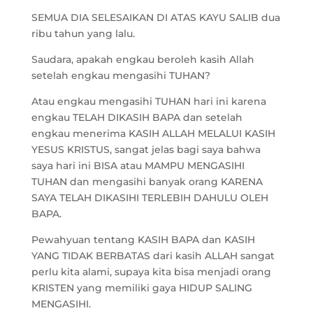
SEMUA DIA SELESAIKAN DI ATAS KAYU SALIB dua
ribu tahun yang lalu.
Saudara, apakah engkau beroleh kasih Allah
setelah engkau mengasihi TUHAN?
Atau engkau mengasihi TUHAN hari ini karena
engkau TELAH DIKASIH BAPA dan setelah
engkau menerima KASIH ALLAH MELALUI KASIH
YESUS KRISTUS, sangat jelas bagi saya bahwa
saya hari ini BISA atau MAMPU MENGASIHI
TUHAN dan mengasihi banyak orang KARENA
SAYA TELAH DIKASIHI TERLEBIH DAHULU OLEH
BAPA.
Pewahyuan tentang KASIH BAPA dan KASIH
YANG TIDAK BERBATAS dari kasih ALLAH sangat
perlu kita alami, supaya kita bisa menjadi orang
KRISTEN yang memiliki gaya HIDUP SALING
MENGASIHI.