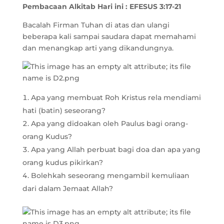
Pembacaan Alkitab Hari ini : EFESUS 3:17-21
Bacalah Firman Tuhan di atas dan ulangi
beberapa kali sampai saudara dapat memahami
dan menangkap arti yang dikandungnya.
Apa yang membuat Roh Kristus rela mendiami
hati (batin) seseorang?
Apa yang didoakan oleh Paulus bagi orang-
orang Kudus?
Apa yang Allah perbuat bagi doa dan apa yang
orang kudus pikirkan?
Bolehkah seseorang mengambil kemuliaan
dari dalam Jemaat Allah?