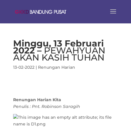
Minggu, 13 Februari
2022 –
PEWAHYUAN
AKAN KASIH TUHAN
13-02-2022
|
Renungan Harian
Renungan Harian Kita
Penulis : Pnt. Robinson Saragih