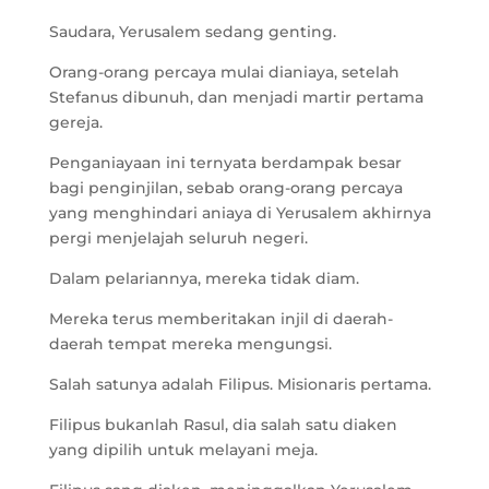
Saudara, Yerusalem sedang genting.
Orang-orang percaya mulai dianiaya, setelah
Stefanus dibunuh, dan menjadi martir pertama
gereja.
Penganiayaan ini ternyata berdampak besar
bagi penginjilan, sebab orang-orang percaya
yang menghindari aniaya di Yerusalem akhirnya
pergi menjelajah seluruh negeri.
Dalam pelariannya, mereka tidak diam.
Mereka terus memberitakan injil di daerah-
daerah tempat mereka mengungsi.
Salah satunya adalah Filipus. Misionaris pertama.
Filipus bukanlah Rasul, dia salah satu diaken
yang dipilih untuk melayani meja.