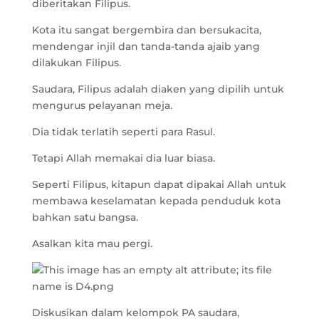
diberitakan Filipus.
Kota itu sangat bergembira dan bersukacita,
mendengar injil dan tanda-tanda ajaib yang
dilakukan Filipus.
Saudara, Filipus adalah diaken yang dipilih untuk
mengurus pelayanan meja.
Dia tidak terlatih seperti para Rasul.
Tetapi Allah memakai dia luar biasa.
Seperti Filipus, kitapun dapat dipakai Allah untuk
membawa keselamatan kepada penduduk kota
bahkan satu bangsa.
Asalkan kita mau pergi.
Diskusikan dalam kelompok PA saudara,