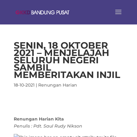
SENIN, 18 OKTOBER
2021 – MENJELAJAH
SELURUH NEGERI
SAMBIL
MEMBERITAKAN INJIL
18-10-2021
|
Renungan Harian
Renungan Harian Kita
Penulis : Pdt. Saul Rudy Nikson