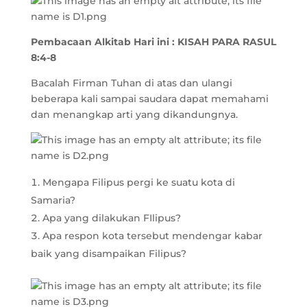
Pembacaan Alkitab Hari ini : KISAH PARA RASUL
8:4-8
Bacalah Firman Tuhan di atas dan ulangi
beberapa kali sampai saudara dapat memahami
dan menangkap arti yang dikandungnya.
Mengapa Filipus pergi ke suatu kota di
Samaria?
Apa yang dilakukan FIlipus?
Apa respon kota tersebut mendengar kabar
baik yang disampaikan Filipus?