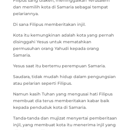
Filipus sang diaken, meninggalkan Yerusalem
dan memilih kota di Samaria sebagai tempat
pelariannya.
Di sana Filipus memberitakan injil.
Kota itu kemungkinan adalah kota yang pernah
disinggahi Yesus untuk mematahkan
permusuhan orang Yahudi kepada orang
Samaria.
Yesus saat itu bertemu perempuan Samaria.
Saudara, tidak mudah hidup dalam pengungsian
atau pelarian seperti Filipus.
Namun kasih Tuhan yang mengusai hati Filipus
membuat dia terus memberitakan kabar baik
kepada penduduk kota di Samaria.
Tanda-tanda dan mujizat menyertai pemberitaan
injil, yang membuat kota itu menerima injil yang