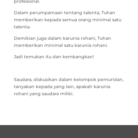
profesional.
Dalam perumpamaan tentang talenta, Tuhan
memberikan kepada semua orang minimal satu
talenta.
Demikian juga dalam karunia rohani, Tuhan
memberikan minimal satu karunia rohani.
Jadi temukan itu dan kembangkan!
Saudara, diskusikan dalam kelompok pemuridan,
tanyakan kepada yang lain, apakah karunia
rohani yang saudara miliki.