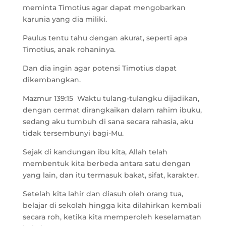
meminta Timotius agar dapat mengobarkan
karunia yang dia miliki.
Paulus tentu tahu dengan akurat, seperti apa
Timotius, anak rohaninya.
Dan dia ingin agar potensi Timotius dapat
dikembangkan.
Mazmur 139:15 Waktu tulang-tulangku dijadikan,
dengan cermat dirangkaikan dalam rahim ibuku,
sedang aku tumbuh di sana secara rahasia, aku
tidak tersembunyi bagi-Mu.
Sejak di kandungan ibu kita, Allah telah
membentuk kita berbeda antara satu dengan
yang lain, dan itu termasuk bakat, sifat, karakter.
Setelah kita lahir dan diasuh oleh orang tua,
belajar di sekolah hingga kita dilahirkan kembali
secara roh, ketika kita memperoleh keselamatan