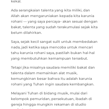
kekal.
Ada serangkaian talenta yang kita miliki, dan
Allah akan mengaruniakan kepada kita karunia
rohani — yang saya percaya– akan sesuai dengan
bakat, talenta yang sudah terakumulasi sejak kita
belum dilahirkan.
Saya, sejak kecil sangat sulit untuk membedakan
nada, jadi ketika saya mencoba untuk mencari
tahu karunia rohani saya, pastilah bukan hal-hal
yang membutuhkan kemampuan tersebut.
Tetapi jika misalnya saudara memiliki bakat dan
talenta dalam memainkan alat musik,
kemungkinan besar bahwa itu adalah karunia
rohani yang Tuhan ingin saudara kembangkan.
Melayani Tuhan di bidang musik, mulai dari
kelompok pemuridan, persekutuan, ibadah di
gereja hingga mungkin rekaman di studio