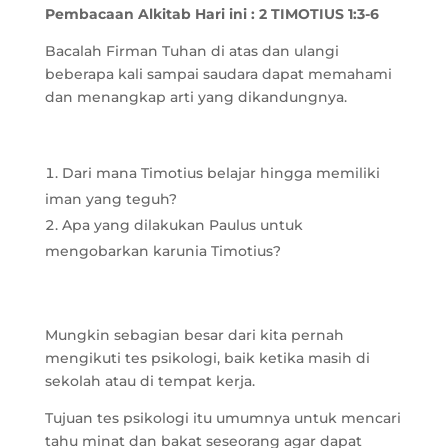
Pembacaan Alkitab Hari ini :
2 TIMOTIUS 1:3-6
Bacalah Firman Tuhan di atas dan ulangi
beberapa kali sampai saudara dapat memahami
dan menangkap arti yang dikandungnya.
Dari mana Timotius belajar hingga memiliki
iman yang teguh?
Apa yang dilakukan Paulus untuk
mengobarkan karunia Timotius?
Mungkin sebagian besar dari kita pernah
mengikuti tes psikologi, baik ketika masih di
sekolah atau di tempat kerja.
Tujuan tes psikologi itu umumnya untuk mencari
tahu minat dan bakat seseorang agar dapat