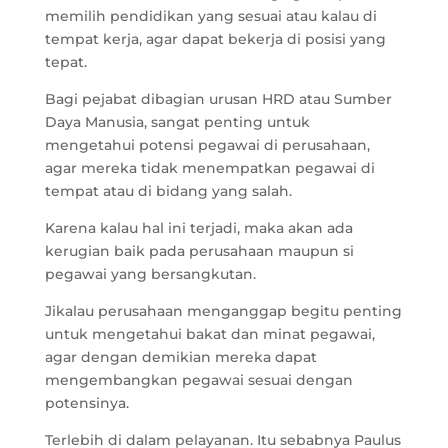
memilih pendidikan yang sesuai atau kalau di
tempat kerja, agar dapat bekerja di posisi yang
tepat.
Bagi pejabat dibagian urusan HRD atau Sumber
Daya Manusia, sangat penting untuk
mengetahui potensi pegawai di perusahaan,
agar mereka tidak menempatkan pegawai di
tempat atau di bidang yang salah.
Karena kalau hal ini terjadi, maka akan ada
kerugian baik pada perusahaan maupun si
pegawai yang bersangkutan.
Jikalau perusahaan menganggap begitu penting
untuk mengetahui bakat dan minat pegawai,
agar dengan demikian mereka dapat
mengembangkan pegawai sesuai dengan
potensinya.
Terlebih di dalam pelayanan. Itu sebabnya Paulus