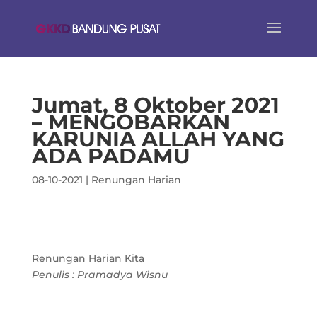
Jumat, 8 Oktober 2021
– MENGOBARKAN
KARUNIA ALLAH YANG
ADA PADAMU
08-10-2021
|
Renungan Harian
Renungan Harian Kita
Penulis : Pramadya Wisnu