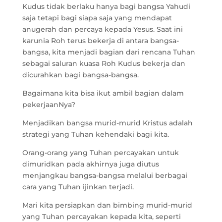
Kudus tidak berlaku hanya bagi bangsa Yahudi
saja tetapi bagi siapa saja yang mendapat
anugerah dan percaya kepada Yesus. Saat ini
karunia Roh terus bekerja di antara bangsa-
bangsa, kita menjadi bagian dari rencana Tuhan
sebagai saluran kuasa Roh Kudus bekerja dan
dicurahkan bagi bangsa-bangsa.
Bagaimana kita bisa ikut ambil bagian dalam
pekerjaanNya?
Menjadikan bangsa murid-murid Kristus adalah
strategi yang Tuhan kehendaki bagi kita.
Orang-orang yang Tuhan percayakan untuk
dimuridkan pada akhirnya juga diutus
menjangkau bangsa-bangsa melalui berbagai
cara yang Tuhan ijinkan terjadi.
Mari kita persiapkan dan bimbing murid-murid
yang Tuhan percayakan kepada kita, seperti