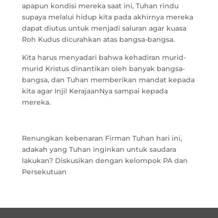
apapun kondisi mereka saat ini, Tuhan rindu
supaya melalui hidup kita pada akhirnya mereka
dapat diutus untuk menjadi saluran agar kuasa
Roh Kudus dicurahkan atas bangsa-bangsa.
Kita harus menyadari bahwa kehadiran murid-
murid Kristus dinantikan oleh banyak bangsa-
bangsa, dan Tuhan memberikan mandat kepada
kita agar Injil KerajaanNya sampai kepada
mereka.
Renungkan kebenaran Firman Tuhan hari ini,
adakah yang Tuhan inginkan untuk saudara
lakukan? Diskusikan dengan kelompok PA dan
Persekutuan