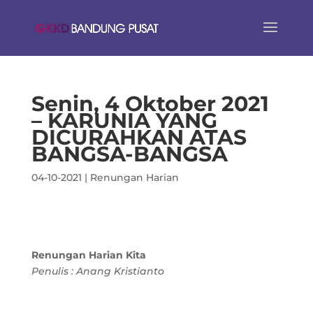
Senin, 4 Oktober 2021
– KARUNIA YANG
DICURAHKAN ATAS
BANGSA-BANGSA
04-10-2021
|
Renungan Harian
Renungan Harian Kita
Penulis : Anang Kristianto