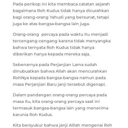
Pada perikop ini kita membaca catatan sejarah
bagaimana Roh Kudus tidak hanya dicurahkan
bagi orang-orang Yahudi yang bersunat, tetapi
juga ke atas bangsa-bangsa lain juga.
Orang-orang percaya pada waktu itu menjadi
tercengang-cengang karena tidak menyangka
bahwa ternyata Roh Kudus tidak hanya
diberikan hanya kepada mereka saja.
Sebenarnya pada Perjanjian Lama sudah
dinubuatkan bahwa Allah akan mencurahkan
RohNya kepada bangsa-bangsa namun pada
masa Perjanjian Baru janji tersebut digenapi.
Dalam pandangan orang-orang percaya pada
masa itu, kita orang-orang percaya saat ini
termasuk bangsa-bangsa lain yang menerima
karunia Roh Kudus.
Kita bersyukur bahwa janji Alllah mengenai Roh