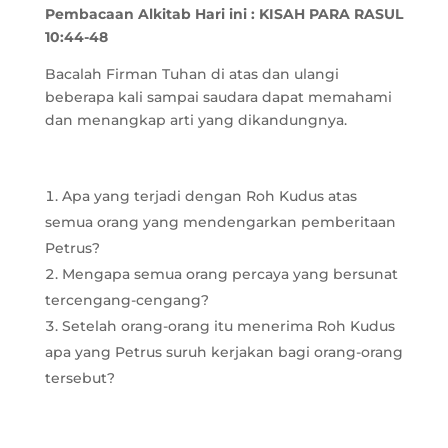
Pembacaan Alkitab Hari ini :
KISAH PARA RASUL
10:44-48
Bacalah Firman Tuhan di atas dan ulangi
beberapa kali sampai saudara dapat memahami
dan menangkap arti yang dikandungnya.
Apa yang terjadi dengan Roh Kudus atas
semua orang yang mendengarkan pemberitaan
Petrus?
Mengapa semua orang percaya yang bersunat
tercengang-cengang?
Setelah orang-orang itu menerima Roh Kudus
apa yang Petrus suruh kerjakan bagi orang-orang
tersebut?